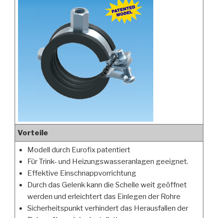
Vorteile
Modell durch Eurofix patentiert
Für Trink- und Heizungswasseranlagen geeignet.
Effektive Einschnappvorrichtung
Durch das Gelenk kann die Schelle weit geöffnet
werden und erleichtert das Einlegen der Rohre
Sicherheitspunkt verhindert das Herausfallen der