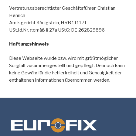
Vertretungsberechtigter Geschäftsführer: Christian
Henrich
Amtsgericht Königstein, HRB 111171
USt.Id.Nr. gemäß § 27a UStG: DE 262829896
Haftungshinweis
Diese Webseite wurde bzw. wird mit größtmöglicher
Sorgfalt zusammengestellt und gepflegt. Dennoch kann
keine Gewähr für die Fehlerfreiheit und Genauigkeit der
enthaltenen Informationen übernommen werden.